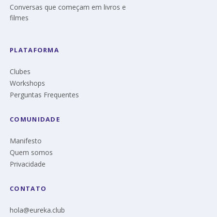
Conversas que começam em livros e
filmes
PLATAFORMA
Clubes
Workshops
Perguntas Frequentes
COMUNIDADE
Manifesto
Quem somos
Privacidade
CONTATO
hola@eureka.club