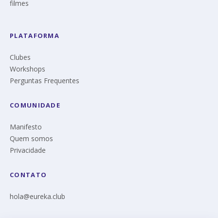
filmes
PLATAFORMA
Clubes
Workshops
Perguntas Frequentes
COMUNIDADE
Manifesto
Quem somos
Privacidade
CONTATO
hola@eureka.club