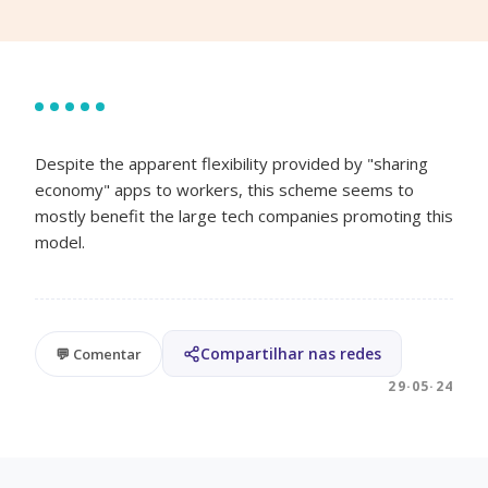
Despite the apparent flexibility provided by "sharing
economy" apps to workers, this scheme seems to
mostly benefit the large tech companies promoting this
model.
Compartilhar nas redes
💬 Comentar
29·05·24