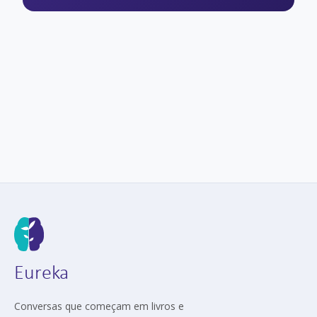
Eureka
Conversas que começam em livros e