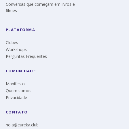
Conversas que começam em livros e
filmes
PLATAFORMA
Clubes
Workshops
Perguntas Frequentes
COMUNIDADE
Manifesto
Quem somos
Privacidade
CONTATO
hola@eureka.club