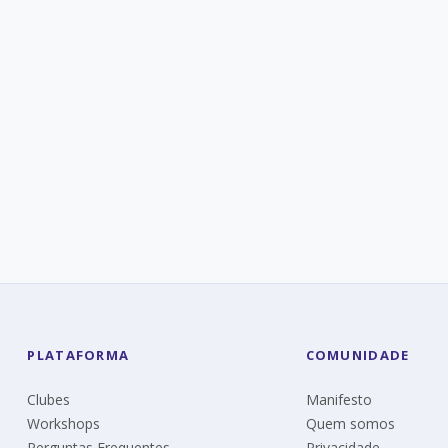
PLATAFORMA
COMUNIDADE
Clubes
Manifesto
Workshops
Quem somos
Perguntas Frequentes
Privacidade