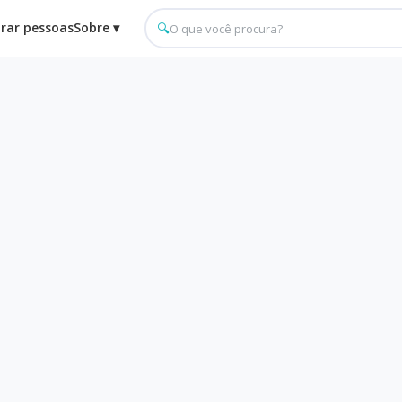
rar pessoas
Sobre ▾
🔍