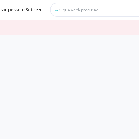
rar pessoas
Sobre ▾
🔍