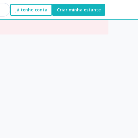
Já tenho conta
Criar minha estante