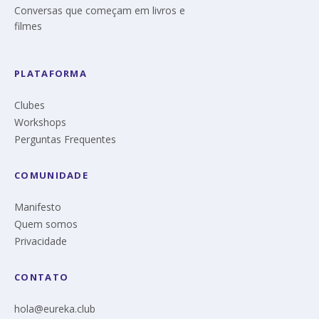
Conversas que começam em livros e
filmes
PLATAFORMA
Clubes
Workshops
Perguntas Frequentes
COMUNIDADE
Manifesto
Quem somos
Privacidade
CONTATO
hola@eureka.club