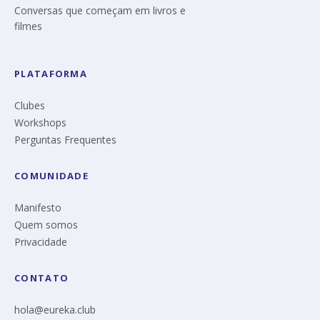
Conversas que começam em livros e
filmes
PLATAFORMA
Clubes
Workshops
Perguntas Frequentes
COMUNIDADE
Manifesto
Quem somos
Privacidade
CONTATO
hola@eureka.club