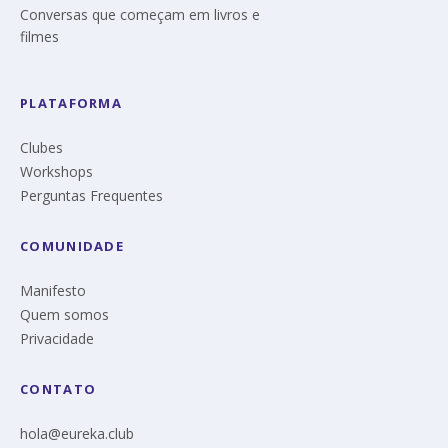
Conversas que começam em livros e
filmes
PLATAFORMA
Clubes
Workshops
Perguntas Frequentes
COMUNIDADE
Manifesto
Quem somos
Privacidade
CONTATO
hola@eureka.club