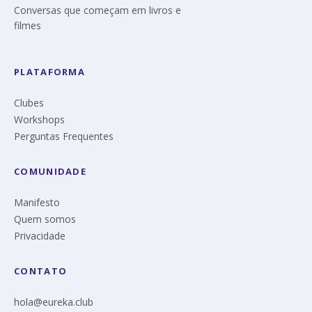
Conversas que começam em livros e
filmes
PLATAFORMA
Clubes
Workshops
Perguntas Frequentes
COMUNIDADE
Manifesto
Quem somos
Privacidade
CONTATO
hola@eureka.club