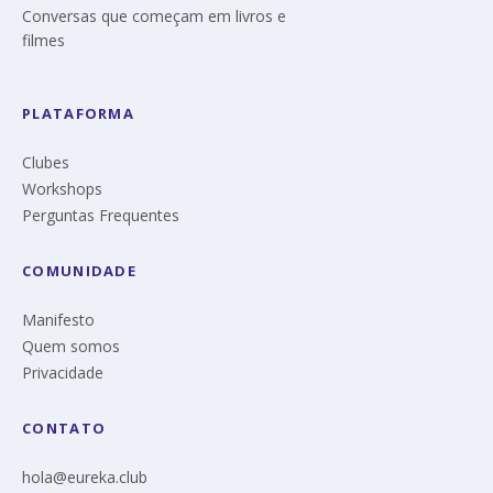
Conversas que começam em livros e
filmes
PLATAFORMA
Clubes
Workshops
Perguntas Frequentes
COMUNIDADE
Manifesto
Quem somos
Privacidade
CONTATO
hola@eureka.club