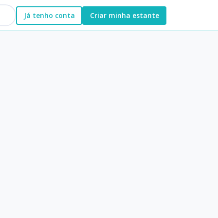
Já tenho conta
Criar minha estante