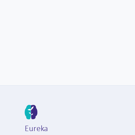
Eureka