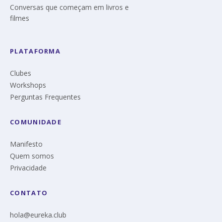
Conversas que começam em livros e
filmes
PLATAFORMA
Clubes
Workshops
Perguntas Frequentes
COMUNIDADE
Manifesto
Quem somos
Privacidade
CONTATO
hola@eureka.club