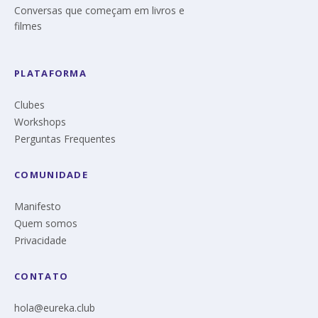
Conversas que começam em livros e
filmes
PLATAFORMA
Clubes
Workshops
Perguntas Frequentes
COMUNIDADE
Manifesto
Quem somos
Privacidade
CONTATO
hola@eureka.club