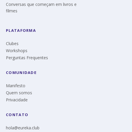
Conversas que começam em livros e
filmes
PLATAFORMA
Clubes
Workshops
Perguntas Frequentes
COMUNIDADE
Manifesto
Quem somos
Privacidade
CONTATO
hola@eureka.club