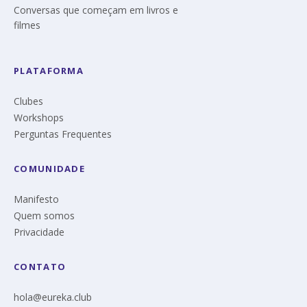
Conversas que começam em livros e
filmes
PLATAFORMA
Clubes
Workshops
Perguntas Frequentes
COMUNIDADE
Manifesto
Quem somos
Privacidade
CONTATO
hola@eureka.club