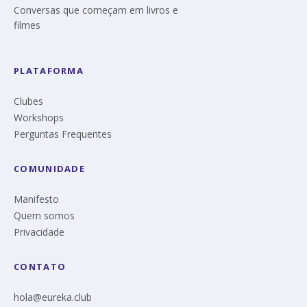
Conversas que começam em livros e
filmes
PLATAFORMA
Clubes
Workshops
Perguntas Frequentes
COMUNIDADE
Manifesto
Quem somos
Privacidade
CONTATO
hola@eureka.club