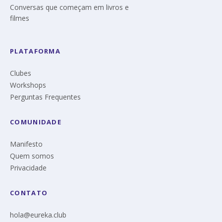
Conversas que começam em livros e
filmes
PLATAFORMA
Clubes
Workshops
Perguntas Frequentes
COMUNIDADE
Manifesto
Quem somos
Privacidade
CONTATO
hola@eureka.club