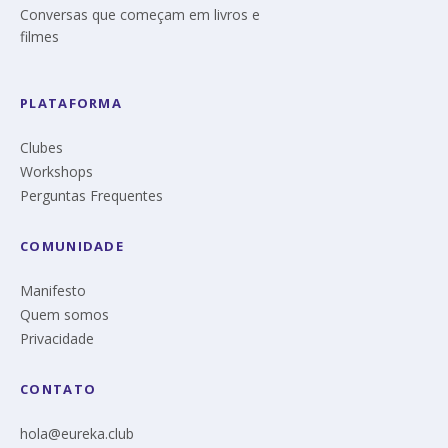
Conversas que começam em livros e
filmes
PLATAFORMA
Clubes
Workshops
Perguntas Frequentes
COMUNIDADE
Manifesto
Quem somos
Privacidade
CONTATO
hola@eureka.club