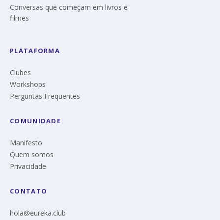
Conversas que começam em livros e
filmes
PLATAFORMA
Clubes
Workshops
Perguntas Frequentes
COMUNIDADE
Manifesto
Quem somos
Privacidade
CONTATO
hola@eureka.club