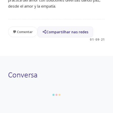
desde el amor y la empatía.
Compartilhar nas redes
💬 Comentar
01·09·21
Conversa