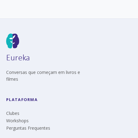
Eureka
Conversas que começam em livros e
filmes
PLATAFORMA
Clubes
Workshops
Perguntas Frequentes