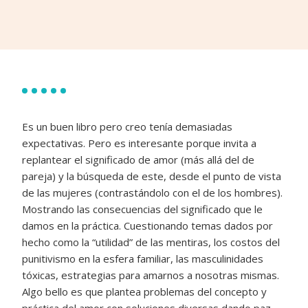
Es un buen libro pero creo tenía demasiadas
expectativas. Pero es interesante porque invita a
replantear el significado de amor (más allá del de
pareja) y la búsqueda de este, desde el punto de vista
de las mujeres (contrastándolo con el de los hombres).
Mostrando las consecuencias del significado que le
damos en la práctica. Cuestionando temas dados por
hecho como la “utilidad” de las mentiras, los costos del
punitivismo en la esfera familiar, las masculinidades
tóxicas, estrategias para amarnos a nosotras mismas.
Algo bello es que plantea problemas del concepto y
práctica del amor con soluciones diversas dando paz,