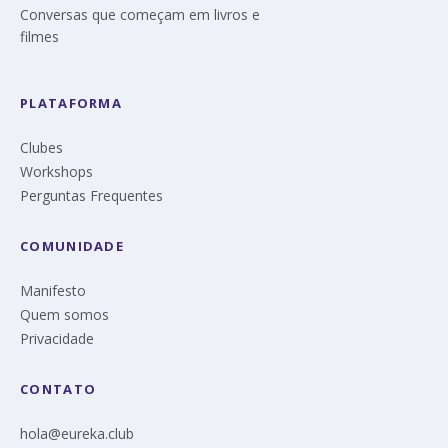
Conversas que começam em livros e
filmes
PLATAFORMA
Clubes
Workshops
Perguntas Frequentes
COMUNIDADE
Manifesto
Quem somos
Privacidade
CONTATO
hola@eureka.club