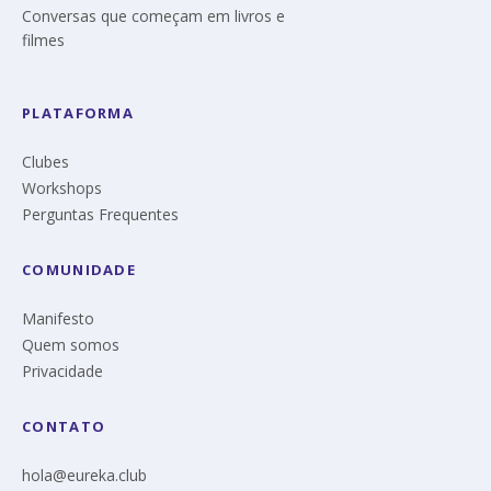
Conversas que começam em livros e
filmes
PLATAFORMA
Clubes
Workshops
Perguntas Frequentes
COMUNIDADE
Manifesto
Quem somos
Privacidade
CONTATO
hola@eureka.club