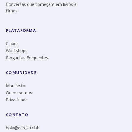
Conversas que começam em livros e
filmes
PLATAFORMA
Clubes
Workshops
Perguntas Frequentes
COMUNIDADE
Manifesto
Quem somos
Privacidade
CONTATO
hola@eureka.club