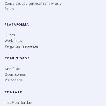
Conversas que começam em livros e
filmes
PLATAFORMA
Clubes
Workshops
Perguntas Frequentes
COMUNIDADE
Manifesto
Quem somos
Privacidade
CONTATO
hola@eureka.club