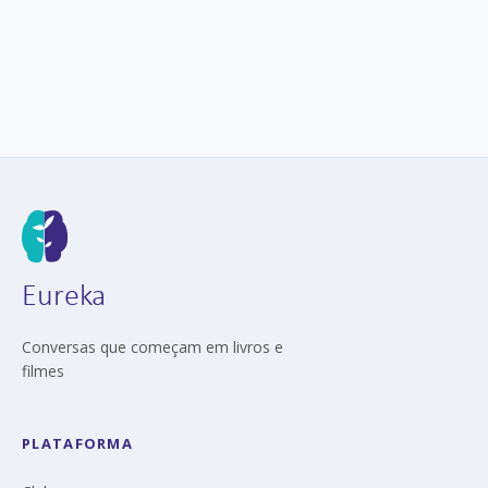
Eureka
Conversas que começam em livros e
filmes
PLATAFORMA