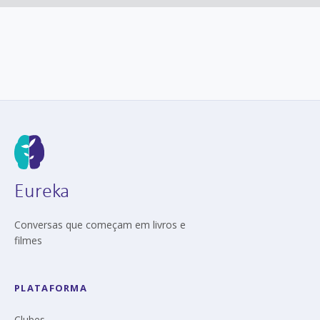
Eureka
Conversas que começam em livros e
filmes
PLATAFORMA
Clubes