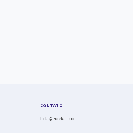
CONTATO
hola@eureka.club