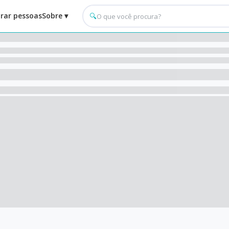
rar pessoas
Sobre ▾
🔍