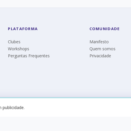
PLATAFORMA
COMUNIDADE
Clubes
Manifesto
Workshops
Quem somos
Perguntas Frequentes
Privacidade
© Eureka 2026
 publicidade.