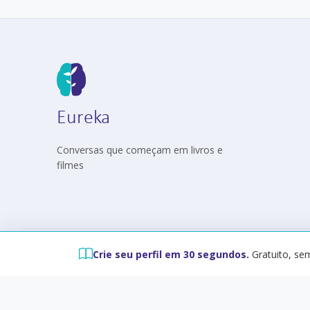
Eureka
Conversas que começam em livros e
filmes
Crie seu perfil em 30 segundos.
Gratuito, sem