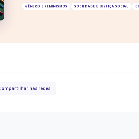
GÊNERO E FEMINISMOS
SOCIEDADE E JUSTIÇA SOCIAL
C
Compartilhar nas redes