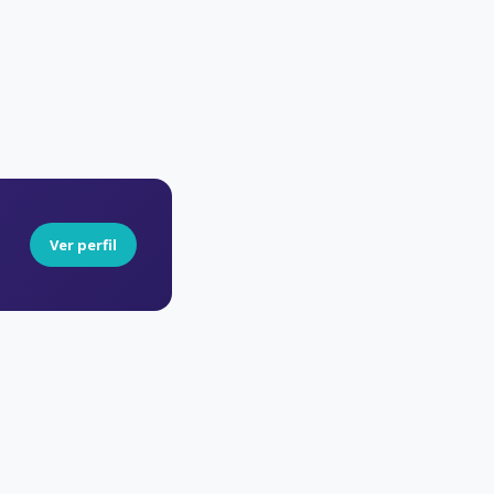
Ver perfil