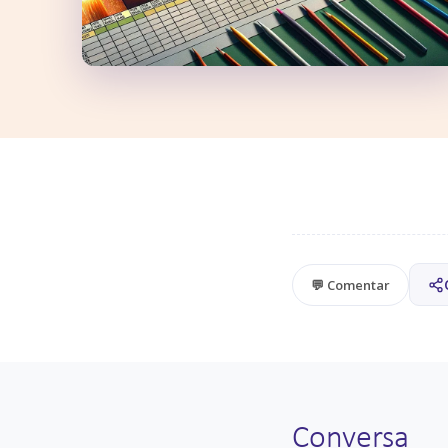
💬 Comentar
Conversa