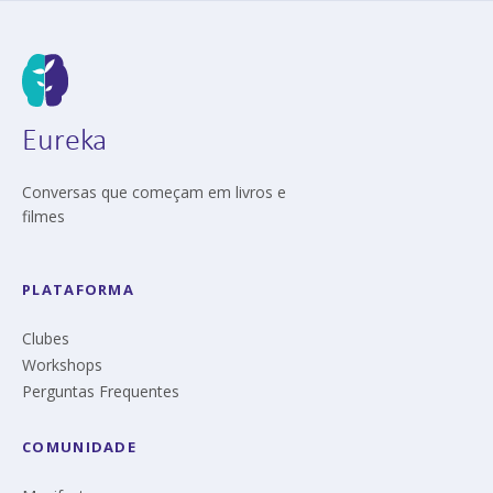
Eureka
Conversas que começam em livros e
filmes
PLATAFORMA
Clubes
Workshops
Perguntas Frequentes
COMUNIDADE