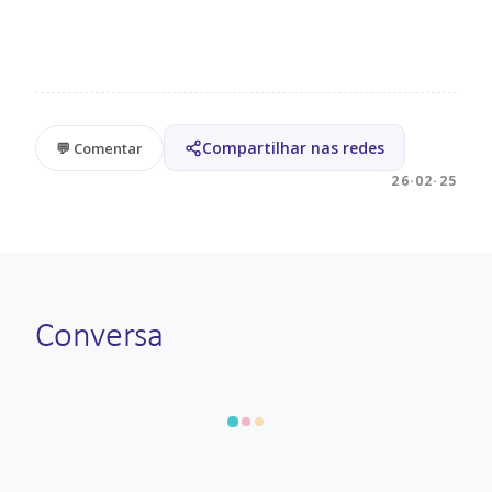
Compartilhar nas redes
💬 Comentar
26·02·25
Conversa