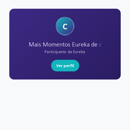
C
Mais Momentos Eureka de
c
Participante da Eureka
Ver perfil