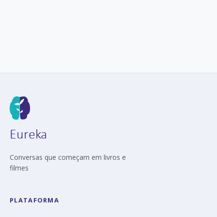
Eureka
Conversas que começam em livros e
filmes
PLATAFORMA