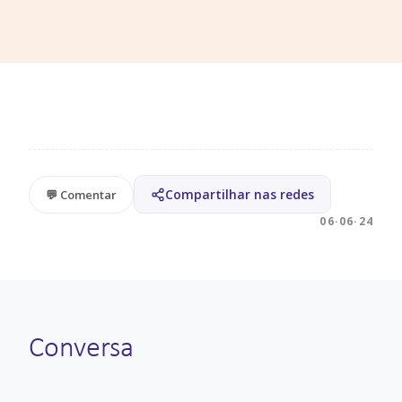
Compartilhar nas redes
💬 Comentar
06·06·24
Conversa