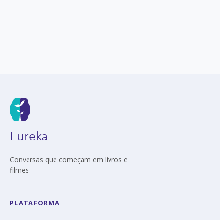
Eureka
Conversas que começam em livros e
filmes
PLATAFORMA