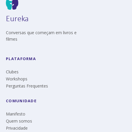
Eureka
Conversas que começam em livros e
filmes
PLATAFORMA
Clubes
Workshops
Perguntas Frequentes
COMUNIDADE
Manifesto
Quem somos
Privacidade