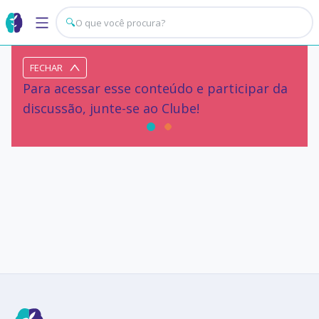
🔍
FECHAR
Para acessar esse conteúdo e participar da
discussão, junte-se ao Clube!