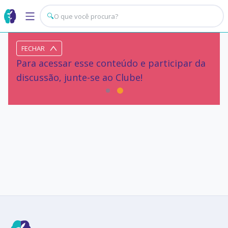
🔍
FECHAR
Para acessar esse conteúdo e participar da
discussão, junte-se ao Clube!