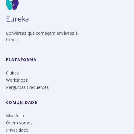
Eureka
Conversas que começam em livros e
filmes
PLATAFORMA
Clubes
Workshops
Perguntas Frequentes
COMUNIDADE
Manifesto
Quem somos
Privacidade