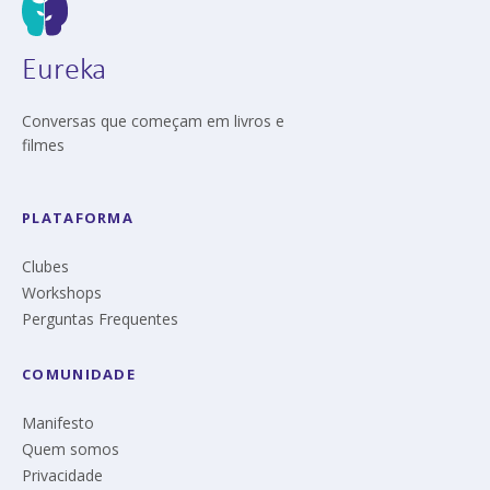
Eureka
Conversas que começam em livros e
filmes
PLATAFORMA
Clubes
Workshops
Perguntas Frequentes
COMUNIDADE
Manifesto
Quem somos
Privacidade