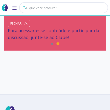
🔍
FECHAR
Para acessar esse conteúdo e participar da
discussão, junte-se ao Clube!