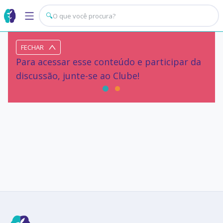
🔍
FECHAR
Para acessar esse conteúdo e participar da
discussão, junte-se ao Clube!