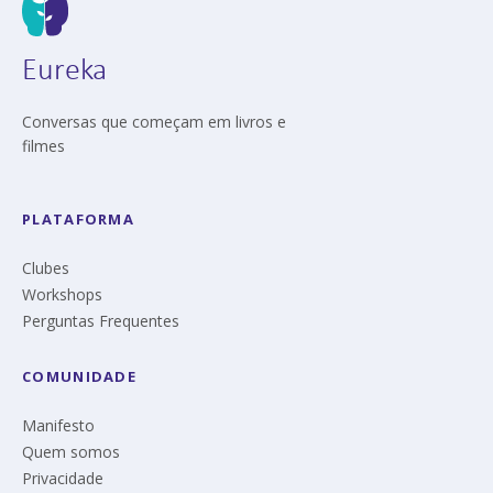
Eureka
Conversas que começam em livros e
filmes
PLATAFORMA
Clubes
Workshops
Perguntas Frequentes
COMUNIDADE
Manifesto
Quem somos
Privacidade