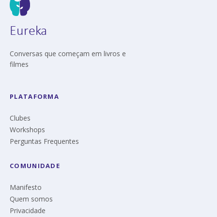
Eureka
Conversas que começam em livros e
filmes
PLATAFORMA
Clubes
Workshops
Perguntas Frequentes
COMUNIDADE
Manifesto
Quem somos
Privacidade