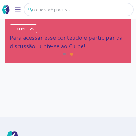
🔍
FECHAR
Para acessar esse conteúdo e participar da
discussão, junte-se ao Clube!