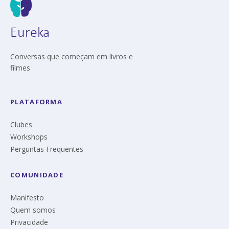
Eureka
Conversas que começam em livros e
filmes
PLATAFORMA
Clubes
Workshops
Perguntas Frequentes
COMUNIDADE
Manifesto
Quem somos
Privacidade