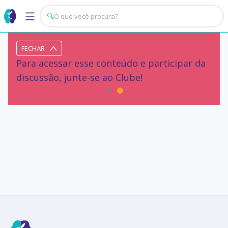
🔍
FECHAR
Para acessar esse conteúdo e participar da
discussão, junte-se ao Clube!