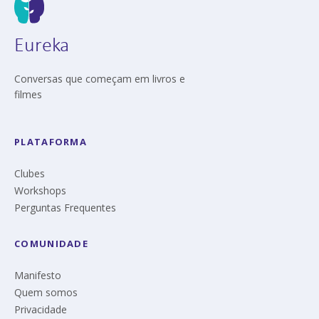
Eureka
Conversas que começam em livros e
filmes
PLATAFORMA
Clubes
Workshops
Perguntas Frequentes
COMUNIDADE
Manifesto
Quem somos
Privacidade