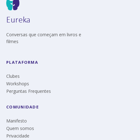
Eureka
Conversas que começam em livros e
filmes
PLATAFORMA
Clubes
Workshops
Perguntas Frequentes
COMUNIDADE
Manifesto
Quem somos
Privacidade