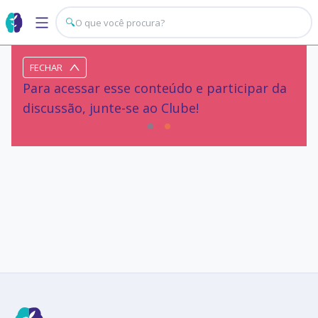
🔍
FECHAR
Para acessar esse conteúdo e participar da
discussão, junte-se ao Clube!