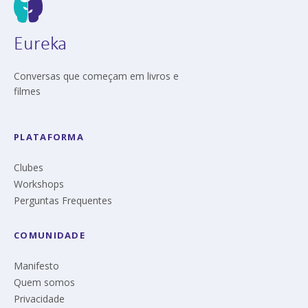
Eureka
Conversas que começam em livros e
filmes
PLATAFORMA
Clubes
Workshops
Perguntas Frequentes
COMUNIDADE
Manifesto
Quem somos
Privacidade