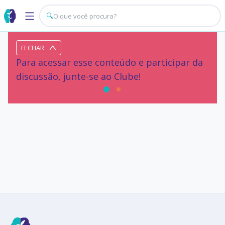
🔍
FECHAR
Para acessar esse conteúdo e participar da
discussão, junte-se ao Clube!