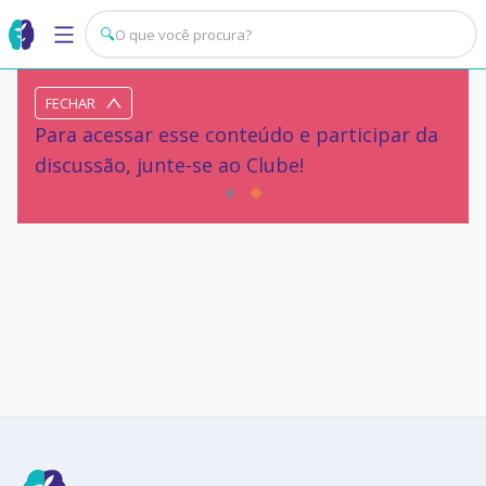
🔍
FECHAR
Para acessar esse conteúdo e participar da
discussão, junte-se ao Clube!