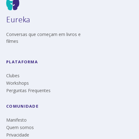
Eureka
Conversas que começam em livros e
filmes
PLATAFORMA
Clubes
Workshops
Perguntas Frequentes
COMUNIDADE
Manifesto
Quem somos
Privacidade