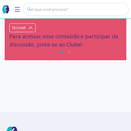
🔍
FECHAR
Para acessar esse conteúdo e participar da
discussão, junte-se ao Clube!