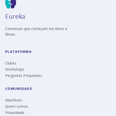
Eureka
Conversas que começam em livros e
filmes
PLATAFORMA
Clubes
Workshops
Perguntas Frequentes
COMUNIDADE
Manifesto
Quem somos
Privacidade