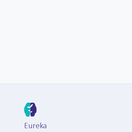
Eureka