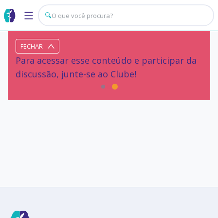
🔍
FECHAR
Para acessar esse conteúdo e participar da
discussão, junte-se ao Clube!