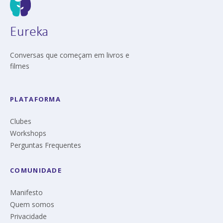
Eureka
Conversas que começam em livros e
filmes
PLATAFORMA
Clubes
Workshops
Perguntas Frequentes
COMUNIDADE
Manifesto
Quem somos
Privacidade