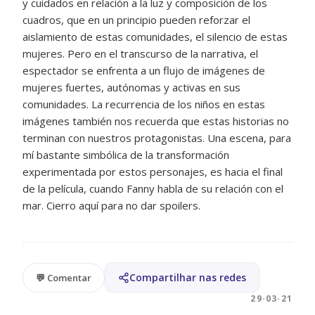
y cuidados en relación a la luz y composición de los
cuadros, que en un principio pueden reforzar el
aislamiento de estas comunidades, el silencio de estas
mujeres. Pero en el transcurso de la narrativa, el
espectador se enfrenta a un flujo de imágenes de
mujeres fuertes, autónomas y activas en sus
comunidades. La recurrencia de los niños en estas
imágenes también nos recuerda que estas historias no
terminan con nuestros protagonistas. Una escena, para
mí bastante simbólica de la transformación
experimentada por estos personajes, es hacia el final
de la película, cuando Fanny habla de su relación con el
mar. Cierro aquí para no dar spoilers.
Compartilhar nas redes
💬 Comentar
29·03·21