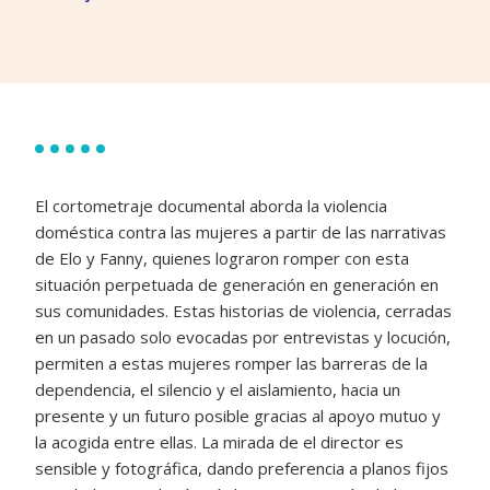
El cortometraje documental aborda la violencia
doméstica contra las mujeres a partir de las narrativas
de Elo y Fanny, quienes lograron romper con esta
situación perpetuada de generación en generación en
sus comunidades. Estas historias de violencia, cerradas
en un pasado solo evocadas por entrevistas y locución,
permiten a estas mujeres romper las barreras de la
dependencia, el silencio y el aislamiento, hacia un
presente y un futuro posible gracias al apoyo mutuo y
la acogida entre ellas. La mirada de el director es
sensible y fotográfica, dando preferencia a planos fijos