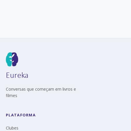
Eureka
Conversas que começam em livros e
filmes
PLATAFORMA
Clubes