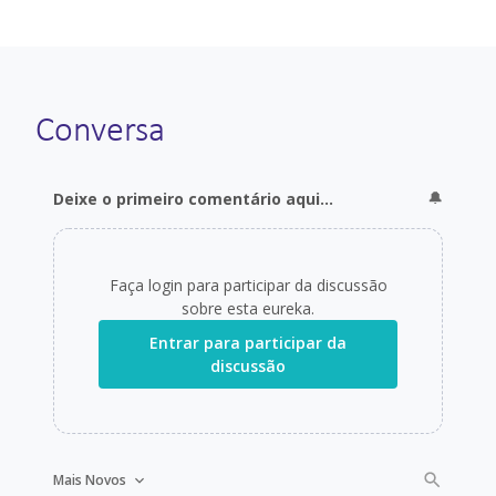
Conversa
🔔
Deixe o primeiro comentário aqui...
Faça login para participar da discussão
sobre
esta eureka
.
Entrar para participar da
discussão
Mais Novos