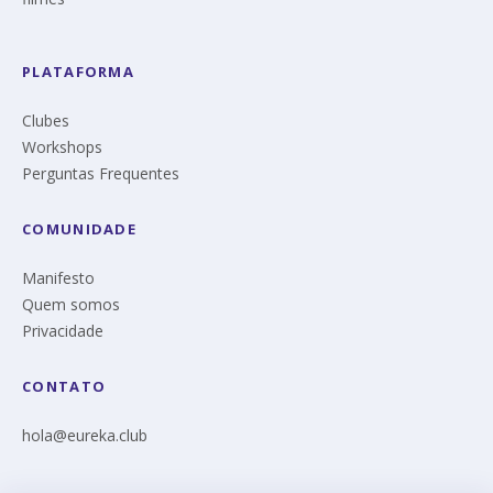
PLATAFORMA
Clubes
Workshops
Perguntas Frequentes
COMUNIDADE
Manifesto
Quem somos
Privacidade
CONTATO
hola@eureka.club