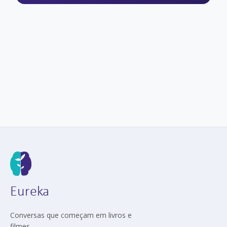
Eureka
Conversas que começam em livros e
filmes