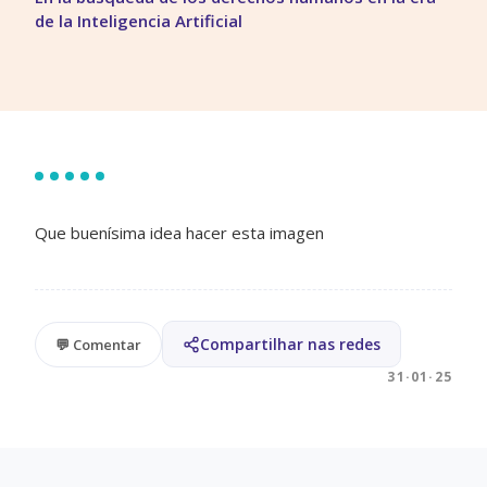
de la Inteligencia Artificial
Que buenísima idea hacer esta imagen
Compartilhar nas redes
💬 Comentar
31·01·25