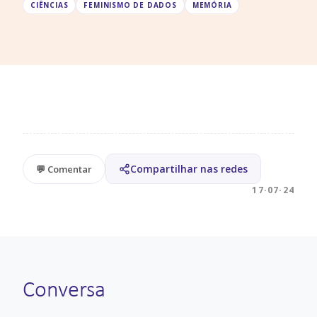
CIÊNCIAS
FEMINISMO DE DADOS
MEMÓRIA
Compartilhar nas redes
💬 Comentar
17·07·24
Conversa