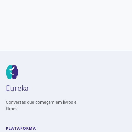
Eureka
Conversas que começam em livros e
filmes
PLATAFORMA