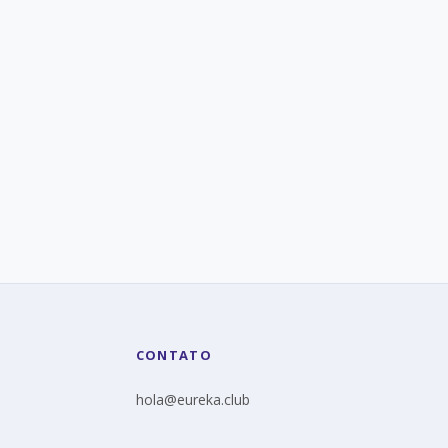
CONTATO
hola@eureka.club