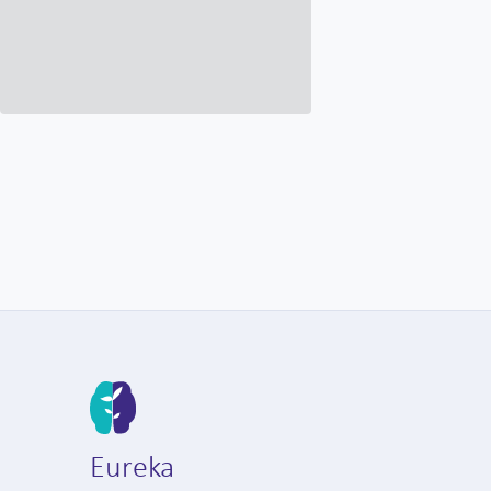
Eureka