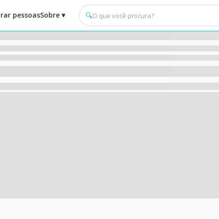
rar pessoas
Sobre ▾
🔍