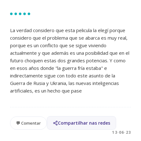
La verdad considero que esta pelicula la elegí porque
considero que el problema que se abarca es muy real,
porque es un conflicto que se sigue viviendo
actualmente y que además es una posibilidad que en el
futuro choquen estas dos grandes potencias. Y como
en esos años donde "la guerra fría estaba" e
indirectamente sigue con todo este asunto de la
Guerra de Rusia y Ukrania, las nuevas inteligencias
artificiales, es un hecho que pase
Compartilhar nas redes
💬 Comentar
13·06·23