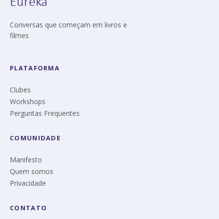
Eureka
Conversas que começam em livros e
filmes
PLATAFORMA
Clubes
Workshops
Perguntas Frequentes
COMUNIDADE
Manifesto
Quem somos
Privacidade
CONTATO