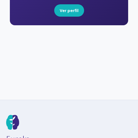
Ver perfil